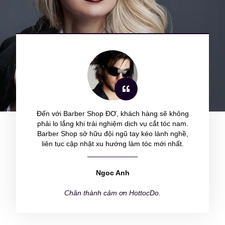
Đến với Barber Shop ĐƠ, khách hàng sẽ không
phải lo lắng khi trải nghiệm dịch vụ cắt tóc nam.
Barber Shop sở hữu đội ngũ tay kéo lành nghề,
liên tục cập nhật xu hướng làm tóc mới nhất.
Ngoc Anh
Chân thành cảm ơn HottocDo.