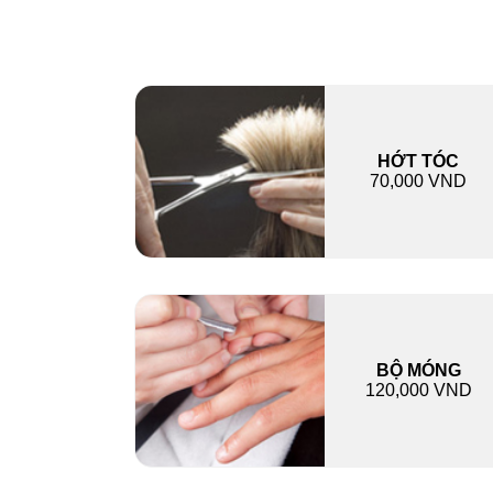
HỚT TÓC
70,000 VND
BỘ MÓNG
120,000 VND