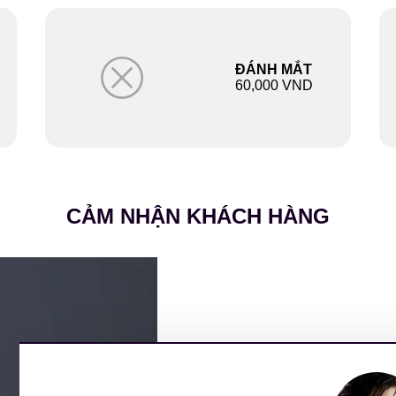
ĐÁNH MẮT
60,000 VND
CẢM NHẬN KHÁCH HÀNG