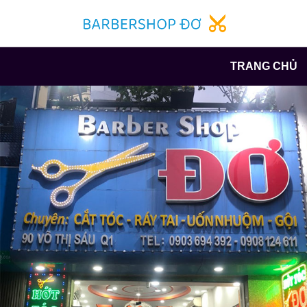
TRANG CHỦ